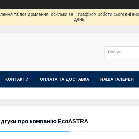
ення та повідомлення, оскільки за її графіком роботи сьогодні в
день.
КОНТАКТИ
ОПЛАТА ТА ДОСТАВКА
НАША ГАЛЕРЕЯ
ідгуки про компанію EcoASTRA