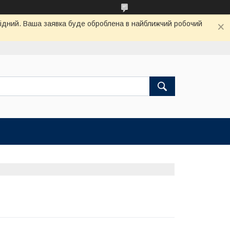
ихідний. Ваша заявка буде оброблена в найближчий робочий