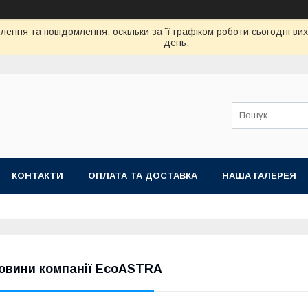
ення та повідомлення, оскільки за її графіком роботи сьогодні в
день.
КОНТАКТИ
ОПЛАТА ТА ДОСТАВКА
НАША ГАЛЕРЕЯ
овини компанії EcoASTRA