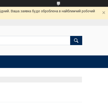
ихідний. Ваша заявка буде оброблена в найближчий робочий