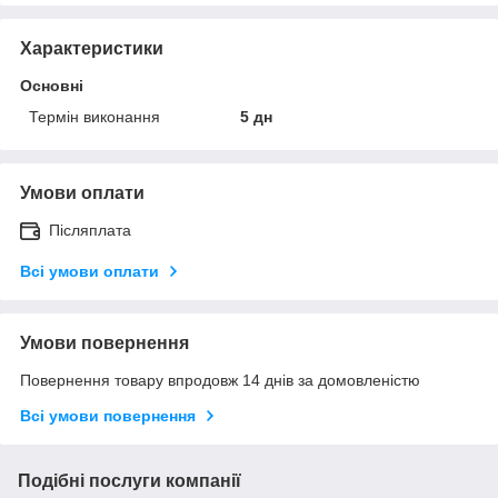
Характеристики
Основні
Термін виконання
5 дн
Умови оплати
Післяплата
Всі умови оплати
Умови повернення
Повернення товару впродовж 14 днів за домовленістю
Всі умови повернення
Подібні послуги компанії