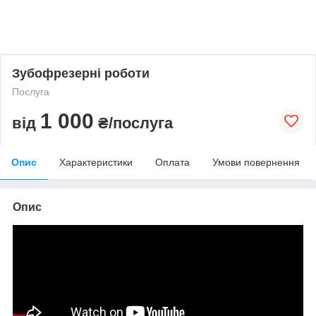
Зубофрезерні роботи
Послуга
1 000
від
₴/послуга
Опис
Характеристики
Оплата
Умови повернення
Опис